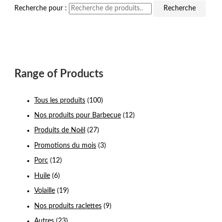
Recherche pour :
Recherche
Range of Products
Tous les produits
(100)
Nos produits pour Barbecue
(12)
Produits de Noël
(27)
Promotions du mois
(3)
Porc
(12)
Huile
(6)
Volaille
(19)
Nos produits raclettes
(9)
Autres
(23)