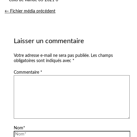
←
Fichier média précédent
Laisser un commentaire
Votre adresse e-mail ne sera pas publiée.
Les champs
obligatoires sont indiqués avec
*
Commentaire
*
Nom*