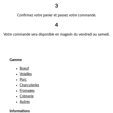
3
Confirmez votre panier et passez votre commande.
4
Votre commande sera disponible en magasin du vendredi au samedi.
Gamme
Boeuf
Volailles
Porc
Charcuteries
Fromages
Crèmerie
Autres
Informations