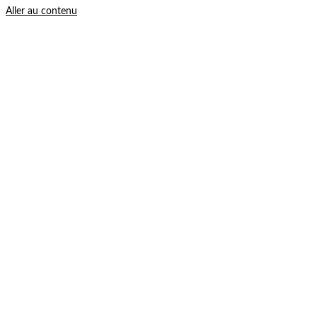
Aller au contenu