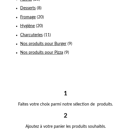
Desserts
(8)
Fromage
(20)
Hygiène
(20)
Charcuteries
(11)
Nos produits pour Burger
(9)
Nos produits pour Pizza
(9)
1
Faites votre choix parmi notre sélection de produits.
2
Ajoutez à votre panier les produits souhaités.