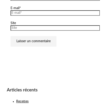
E-mail*
Site
Articles récents
Recettes