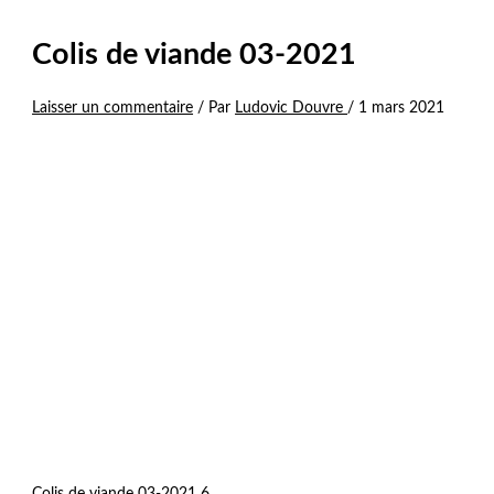
Colis de viande 03-2021
Laisser un commentaire
/ Par
Ludovic Douvre
/
1 mars 2021
Colis de viande 03-2021 6