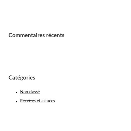
Commentaires récents
Catégories
Non classé
Recettes et astuces