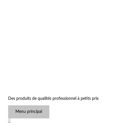
Des produits de qualités professionnel à petits prix
Menu principal
0