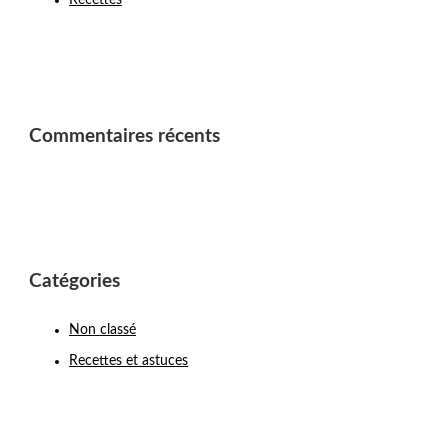
Commentaires récents
Catégories
Non classé
Recettes et astuces