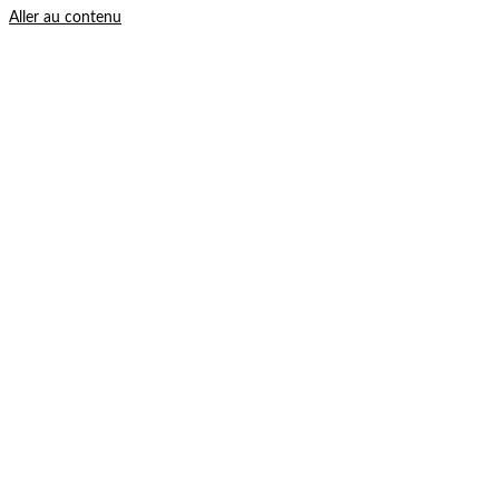
Aller au contenu