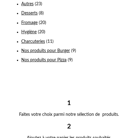
Autres
(23)
Desserts
(8)
Fromage
(20)
Hygiène
(20)
Charcuteries
(11)
Nos produits pour Burger
(9)
Nos produits pour Pizza
(9)
1
Faites votre choix parmi notre sélection de produits.
2