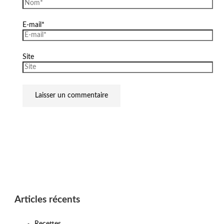
E-mail*
Site
Articles récents
Recettes