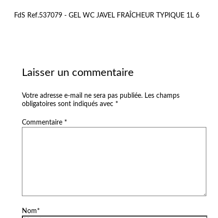
FdS Ref.537079 - GEL WC JAVEL FRAÎCHEUR TYPIQUE 1L 6
Laisser un commentaire
Votre adresse e-mail ne sera pas publiée.
Les champs
obligatoires sont indiqués avec
*
Commentaire
*
Nom*