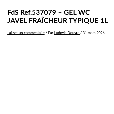
FdS Ref.537079 – GEL WC
JAVEL FRAÎCHEUR TYPIQUE 1L
Laisser un commentaire
/ Par
Ludovic Douvre
/
31 mars 2026