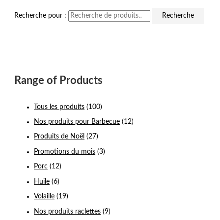
Recherche pour :
Recherche
Range of Products
Tous les produits
(100)
Nos produits pour Barbecue
(12)
Produits de Noël
(27)
Promotions du mois
(3)
Porc
(12)
Huile
(6)
Volaille
(19)
Nos produits raclettes
(9)