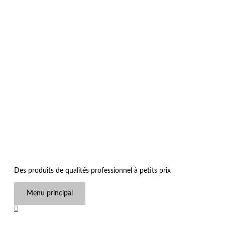
Des produits de qualités professionnel à petits prix
Menu principal
0