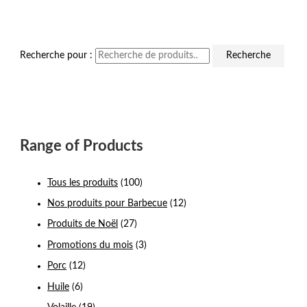
Recherche pour :
Recherche
Range of Products
Tous les produits
(100)
Nos produits pour Barbecue
(12)
Produits de Noël
(27)
Promotions du mois
(3)
Porc
(12)
Huile
(6)