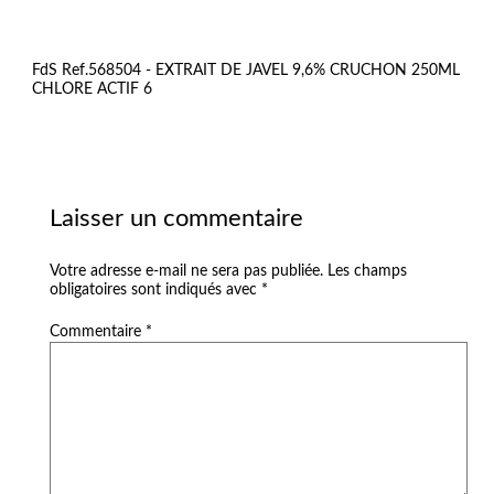
FdS Ref.568504 - EXTRAIT DE JAVEL 9,6% CRUCHON 250ML
CHLORE ACTIF 6
Laisser un commentaire
Votre adresse e-mail ne sera pas publiée.
Les champs
obligatoires sont indiqués avec
*
Commentaire
*