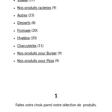
Volaille
(19)
Nos produits raclettes
(9)
Autres
(23)
Desserts
(8)
Fromage
(20)
Hygiène
(20)
Charcuteries
(11)
Nos produits pour Burger
(9)
Nos produits pour Pizza
(9)
1
Faites votre choix parmi notre sélection de produits.