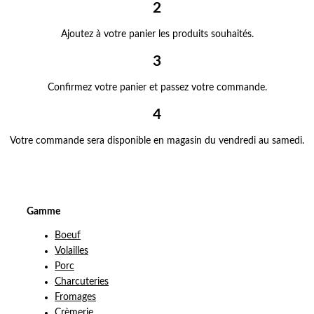
2
Ajoutez à votre panier les produits souhaités.
3
Confirmez votre panier et passez votre commande.
4
Votre commande sera disponible en magasin du vendredi au samedi.
Gamme
Boeuf
Volailles
Porc
Charcuteries
Fromages
Crèmerie