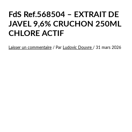
FdS Ref.568504 – EXTRAIT DE
JAVEL 9,6% CRUCHON 250ML
CHLORE ACTIF
Laisser un commentaire
/ Par
Ludovic Douvre
/
31 mars 2026