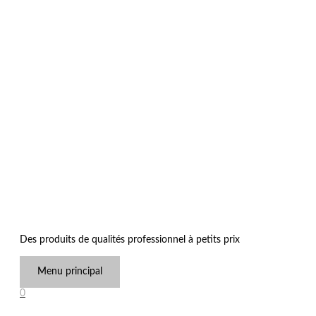
Des produits de qualités professionnel à petits prix
Menu principal
0