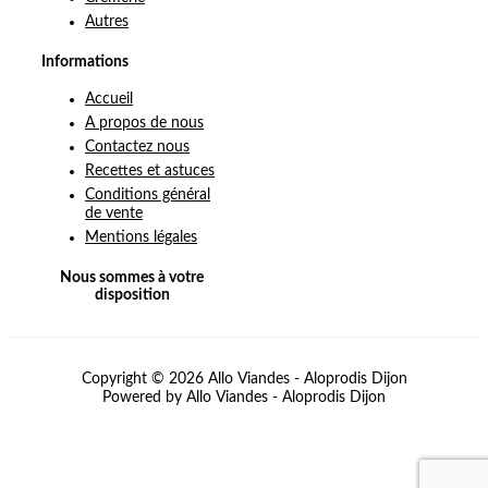
Autres
Informations
Accueil
A propos de nous
Contactez nous
Recettes et astuces
Conditions général
de vente
Mentions légales
Nous sommes à votre
disposition
Copyright © 2026 Allo Viandes - Aloprodis Dijon
Powered by Allo Viandes - Aloprodis Dijon