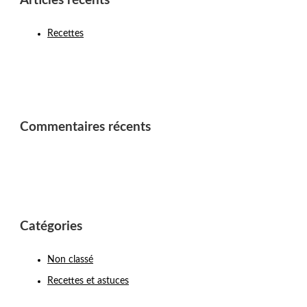
Articles récents
Recettes
Commentaires récents
Catégories
Non classé
Recettes et astuces