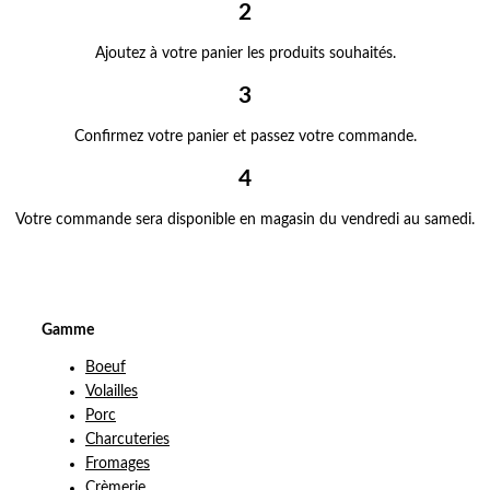
2
Ajoutez à votre panier les produits souhaités.
3
Confirmez votre panier et passez votre commande.
4
Votre commande sera disponible en magasin du vendredi au samedi.
Gamme
Boeuf
Volailles
Porc
Charcuteries
Fromages
Crèmerie