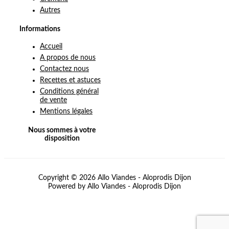
Autres
Informations
Accueil
A propos de nous
Contactez nous
Recettes et astuces
Conditions général
de vente
Mentions légales
Nous sommes à votre
disposition
Copyright © 2026 Allo Viandes - Aloprodis Dijon
Powered by Allo Viandes - Aloprodis Dijon