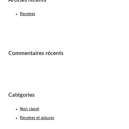
Articles récents
Recettes
Commentaires récents
Catégories
Non classé
Recettes et astuces