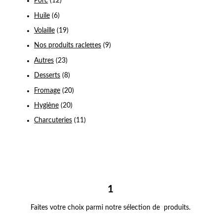
Porc
(12)
Huile
(6)
Volaille
(19)
Nos produits raclettes
(9)
Autres
(23)
Desserts
(8)
Fromage
(20)
Hygiène
(20)
Charcuteries
(11)
1
Faites votre choix parmi notre sélection de produits.