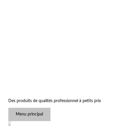
Des produits de qualités professionnel à petits prix
Menu principal
0