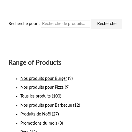
Recherche pour :
Recherche
Range of Products
Nos produits pour Burger
(9)
Nos produits pour Pizza
(9)
Tous les produits
(100)
Nos produits pour Barbecue
(12)
Produits de Noël
(27)
Promotions du mois
(3)