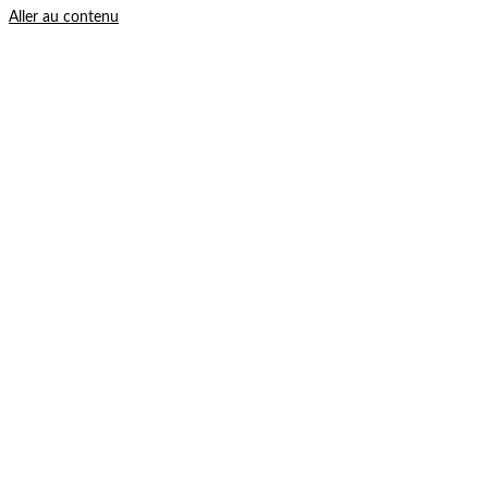
Aller au contenu