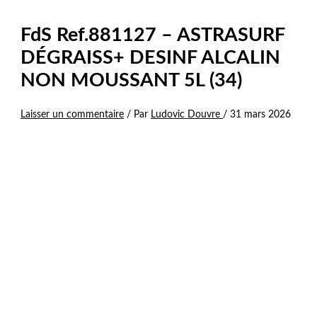
FdS Ref.881127 – ASTRASURF
DÉGRAISS+ DESINF ALCALIN
NON MOUSSANT 5L (34)
Laisser un commentaire
/ Par
Ludovic Douvre
/
31 mars 2026