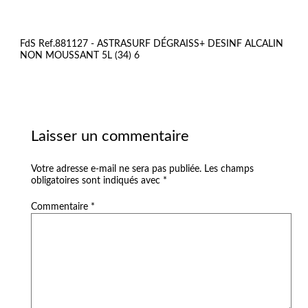
FdS Ref.881127 - ASTRASURF DÉGRAISS+ DESINF ALCALIN
NON MOUSSANT 5L (34) 6
Laisser un commentaire
Votre adresse e-mail ne sera pas publiée.
Les champs
obligatoires sont indiqués avec
*
Commentaire
*