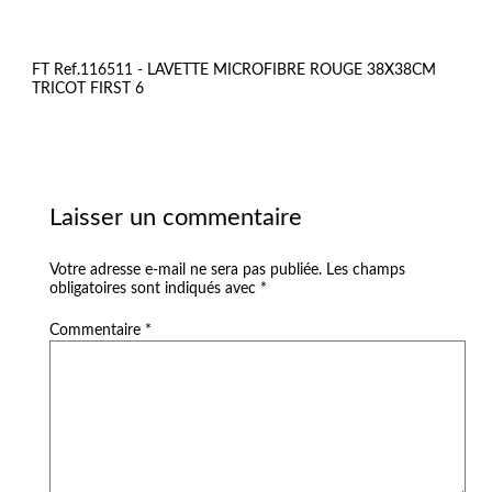
FT Ref.116511 - LAVETTE MICROFIBRE ROUGE 38X38CM
TRICOT FIRST 6
Laisser un commentaire
Votre adresse e-mail ne sera pas publiée.
Les champs
obligatoires sont indiqués avec
*
Commentaire
*