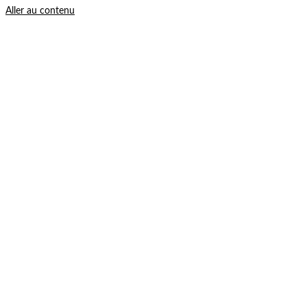
Aller au contenu