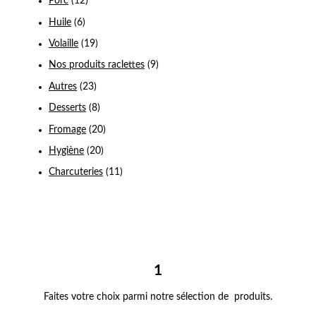
Porc
(12)
Huile
(6)
Volaille
(19)
Nos produits raclettes
(9)
Autres
(23)
Desserts
(8)
Fromage
(20)
Hygiène
(20)
Charcuteries
(11)
1
Faites votre choix parmi notre sélection de produits.