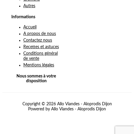
Autres
Informations
Accueil
A propos de nous
Contactez nous
Recettes et astuces
Conditions général
de vente
Mentions légales
Nous sommes à votre
disposition
Copyright © 2026 Allo Viandes - Aloprodis Dijon
Powered by Allo Viandes - Aloprodis Dijon