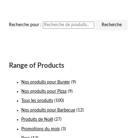
Recherche pour :
Recherche
Range of Products
Nos produits pour Burger
(9)
Nos produits pour Pizza
(9)
Tous les produits
(100)
Nos produits pour Barbecue
(12)
Produits de Noël
(27)
Promotions du mois
(3)