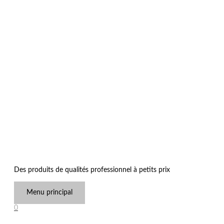
Des produits de qualités professionnel à petits prix
Menu principal
0