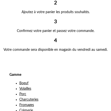
2
Ajoutez à votre panier les produits souhaités.
3
Confirmez votre panier et passez votre commande.
4
Votre commande sera disponible en magasin du vendredi au samedi.
Gamme
Boeuf
Volailles
Porc
Charcuteries
Fromages
Crèmerie