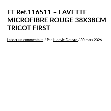
FT Ref.116511 – LAVETTE
MICROFIBRE ROUGE 38X38CM
TRICOT FIRST
Laisser un commentaire
/ Par
Ludovic Douvre
/
30 mars 2026