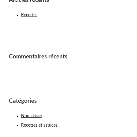
Articles récents
Recettes
Commentaires récents
Catégories
Non classé
Recettes et astuces