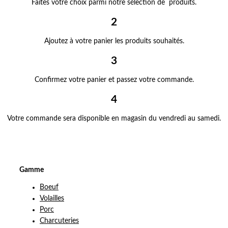
Faites votre choix parmi notre sélection de produits.
2
Ajoutez à votre panier les produits souhaités.
3
Confirmez votre panier et passez votre commande.
4
Votre commande sera disponible en magasin du vendredi au samedi.
Gamme
Boeuf
Volailles
Porc
Charcuteries