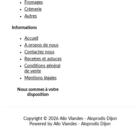
Fromages
Crèmerie
Autres
Informations
Accueil
A propos de nous
Contactez nous
Recettes et astuces
Conditions général
de vente
Mentions légales
Nous sommes à votre
disposition
Copyright © 2026 Allo Viandes - Aloprodis Dijon
Powered by Allo Viandes - Aloprodis Dijon