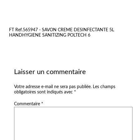
FT Ref.565947 - SAVON CREME DESINFECTANTE 5L
HANDHYGIENE SANITIZING POLTECH 6
Laisser un commentaire
Votre adresse e-mail ne sera pas publiée.
Les champs
obligatoires sont indiqués avec
*
Commentaire
*