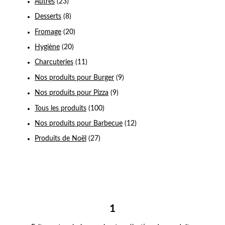
Autres
(23)
Desserts
(8)
Fromage
(20)
Hygiène
(20)
Charcuteries
(11)
Nos produits pour Burger
(9)
Nos produits pour Pizza
(9)
Tous les produits
(100)
Nos produits pour Barbecue
(12)
Produits de Noël
(27)
1