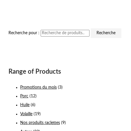
Recherche pour :
Recherche
Range of Products
Promotions du mois
(3)
Porc
(12)
Huile
(6)
Volaille
(19)
Nos produits raclettes
(9)