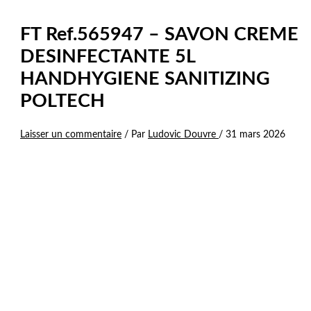
FT Ref.565947 – SAVON CREME
DESINFECTANTE 5L
HANDHYGIENE SANITIZING
POLTECH
Laisser un commentaire
/ Par
Ludovic Douvre
/
31 mars 2026