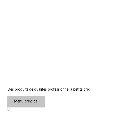
Des produits de qualités professionnel à petits prix
Menu principal
0