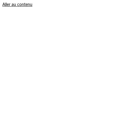
Aller au contenu