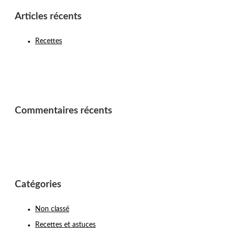
Articles récents
Recettes
Commentaires récents
Catégories
Non classé
Recettes et astuces