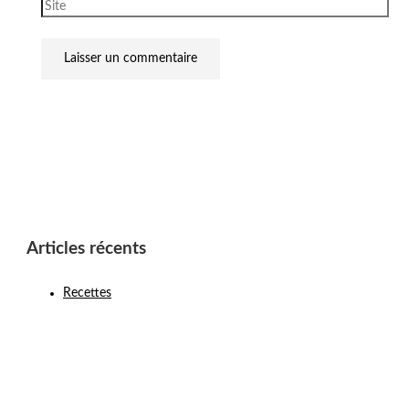
Articles récents
Recettes