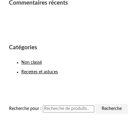
Commentaires récents
Catégories
Non classé
Recettes et astuces
Recherche pour :
Recherche