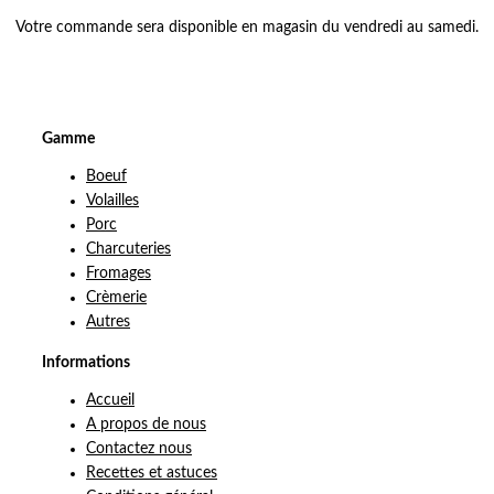
Votre commande sera disponible en magasin du vendredi au samedi.
Gamme
Boeuf
Volailles
Porc
Charcuteries
Fromages
Crèmerie
Autres
Informations
Accueil
A propos de nous
Contactez nous
Recettes et astuces