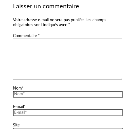
Laisser un commentaire
Votre adresse e-mail ne sera pas publiée.
Les champs
obligatoires sont indiqués avec
*
Commentaire
*
Nom*
E-mail*
Site