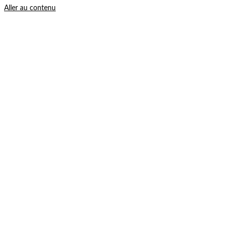
Aller au contenu