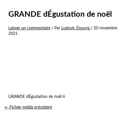
GRANDE dÉgustation de noël
Laisser un commentaire
/ Par
Ludovic Douvre
/
20 novembre
2021
GRANDE dÉgustation de noël 6
←
Fichier média précédent