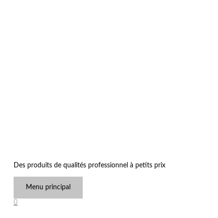
Des produits de qualités professionnel à petits prix
Menu principal
0