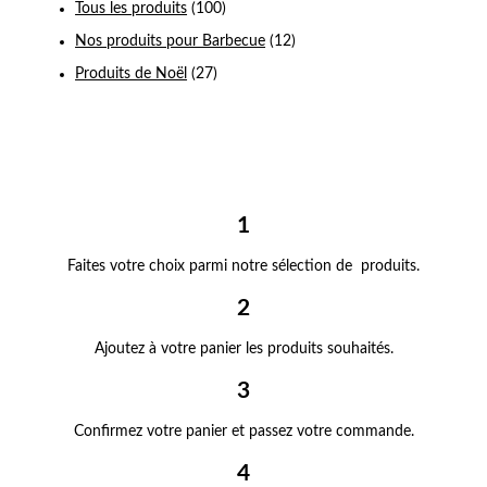
Tous les produits
(100)
Nos produits pour Barbecue
(12)
Produits de Noël
(27)
1
Faites votre choix parmi notre sélection de produits.
2
Ajoutez à votre panier les produits souhaités.
3
Confirmez votre panier et passez votre commande.
4