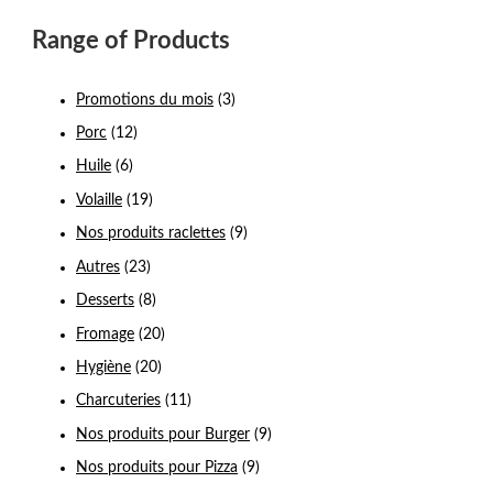
Range of Products
Promotions du mois
(3)
Porc
(12)
Huile
(6)
Volaille
(19)
Nos produits raclettes
(9)
Autres
(23)
Desserts
(8)
Fromage
(20)
Hygiène
(20)
Charcuteries
(11)
Nos produits pour Burger
(9)
Nos produits pour Pizza
(9)