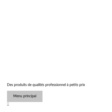
Des produits de qualités professionnel à petits prix
Menu principal
0