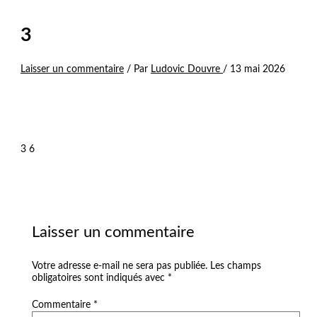
3
Laisser un commentaire
/ Par
Ludovic Douvre
/
13 mai 2026
3 6
Laisser un commentaire
Votre adresse e-mail ne sera pas publiée.
Les champs
obligatoires sont indiqués avec
*
Commentaire
*