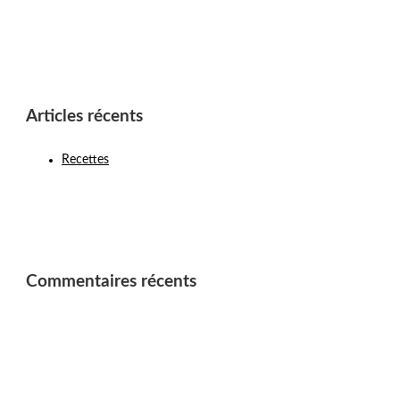
Articles récents
Recettes
Commentaires récents