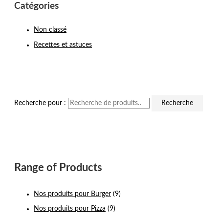
Catégories
Non classé
Recettes et astuces
Recherche pour :
Recherche
Range of Products
Nos produits pour Burger
(9)
Nos produits pour Pizza
(9)