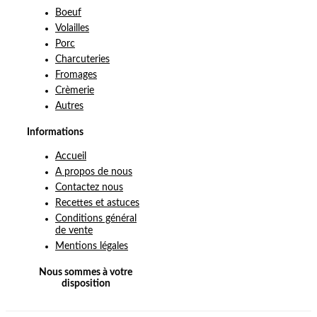
Boeuf
Volailles
Porc
Charcuteries
Fromages
Crèmerie
Autres
Informations
Accueil
A propos de nous
Contactez nous
Recettes et astuces
Conditions général
de vente
Mentions légales
Nous sommes à votre
disposition