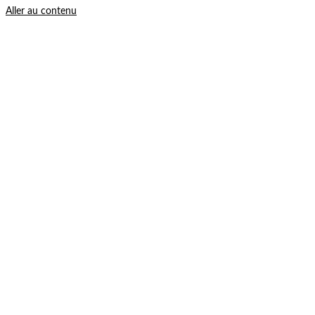
Aller au contenu