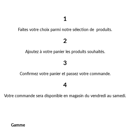
1
Faites votre choix parmi notre sélection de produits.
2
Ajoutez à votre panier les produits souhaités.
3
Confirmez votre panier et passez votre commande.
4
Votre commande sera disponible en magasin du vendredi au samedi.
Gamme