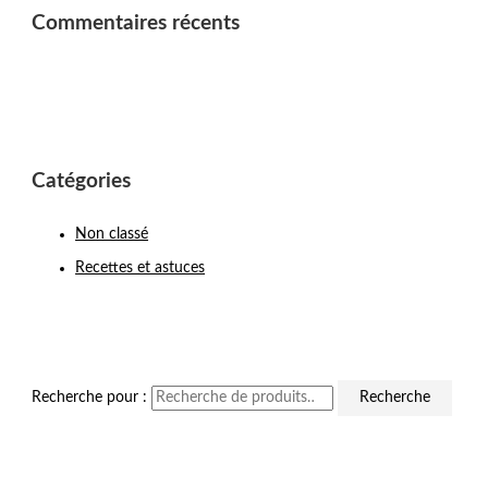
Commentaires récents
Catégories
Non classé
Recettes et astuces
Recherche pour :
Recherche