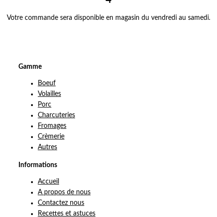
Votre commande sera disponible en magasin du vendredi au samedi.
Gamme
Boeuf
Volailles
Porc
Charcuteries
Fromages
Crèmerie
Autres
Informations
Accueil
A propos de nous
Contactez nous
Recettes et astuces