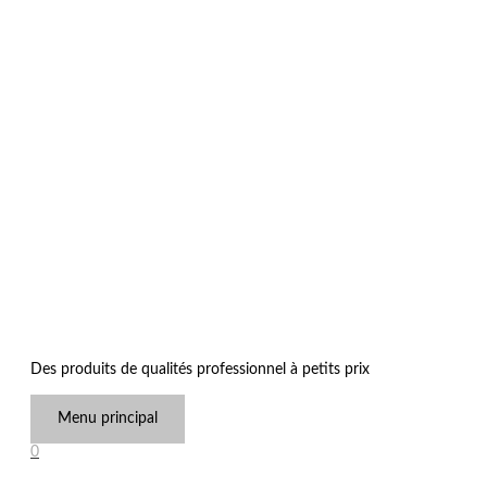
Des produits de qualités professionnel à petits prix
Menu principal
0