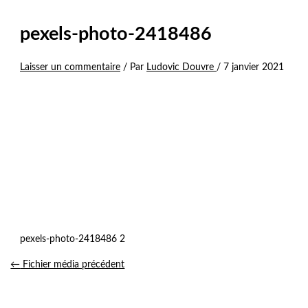
pexels-photo-2418486
Laisser un commentaire
/ Par
Ludovic Douvre
/
7 janvier 2021
pexels-photo-2418486 2
←
Fichier média précédent