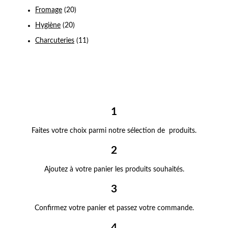
Fromage
(20)
Hygiène
(20)
Charcuteries
(11)
1
Faites votre choix parmi notre sélection de produits.
2
Ajoutez à votre panier les produits souhaités.
3
Confirmez votre panier et passez votre commande.
4