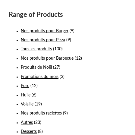
Range of Products
Nos produits pour Burger
(9)
Nos produits pour Pizza
(9)
Tous les produits
(100)
Nos produits pour Barbecue
(12)
Produits de Noël
(27)
Promotions du mois
(3)
Porc
(12)
Huile
(6)
Volaille
(19)
Nos produits raclettes
(9)
Autres
(23)
Desserts
(8)