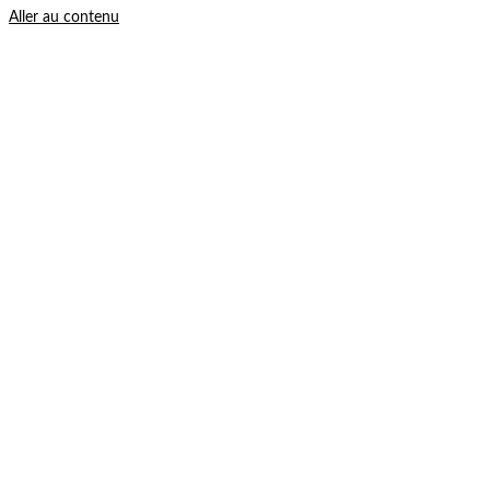
Aller au contenu