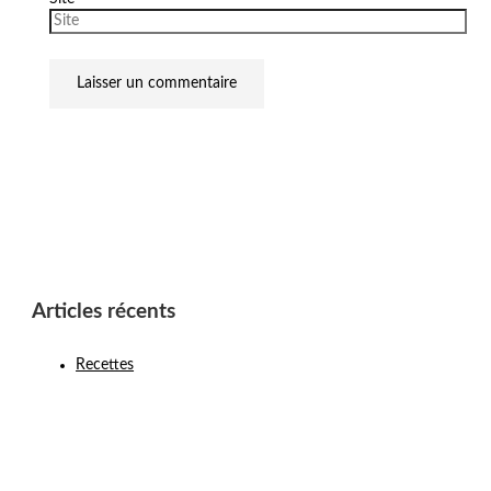
Articles récents
Recettes