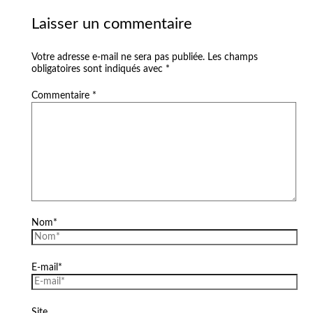
Laisser un commentaire
Votre adresse e-mail ne sera pas publiée.
Les champs
obligatoires sont indiqués avec
*
Commentaire
*
Nom*
E-mail*
Site