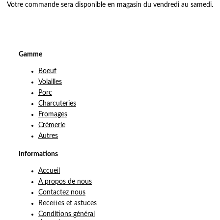
Votre commande sera disponible en magasin du vendredi au samedi.
Gamme
Boeuf
Volailles
Porc
Charcuteries
Fromages
Crèmerie
Autres
Informations
Accueil
A propos de nous
Contactez nous
Recettes et astuces
Conditions général