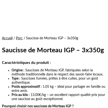
Accueil
/
Porc
/ Saucisse de Morteau IGP – 3x350g
Saucisse de Morteau IGP – 3x350g
Caractéristiques du produit :
Origine :
Saucisses de Morteau IGP, fabriquées selon la
méthode traditionnelle dans le respect des savoir-faire locaux.
Type :
Saucisses fumées, prêtes à être cuites, pour un goût
authentique.
Poids approximatif :
1.05 kg – idéal pour partager en famille ou
entre amis.
Prix au kilo :
13.00€/kg – un excellent rapport qualité-prix pour
une saucisse au goût exceptionnel.
Pourquoi choisir nos saucisses de Morteau IGP ?