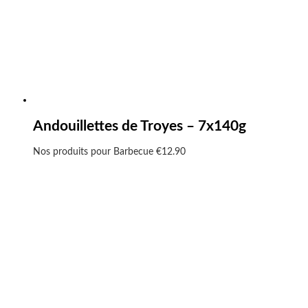
Andouillettes de Troyes – 7x140g
Nos produits pour Barbecue
€
12.90