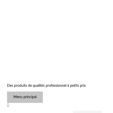
Des produits de qualités professionnel à petits prix
Menu principal
0