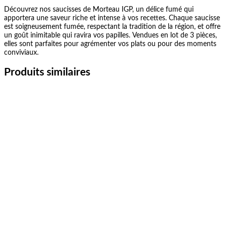
Découvrez nos saucisses de Morteau IGP, un délice fumé qui
apportera une saveur riche et intense à vos recettes. Chaque saucisse
est soigneusement fumée, respectant la tradition de la région, et offre
un goût inimitable qui ravira vos papilles. Vendues en lot de 3 pièces,
elles sont parfaites pour agrémenter vos plats ou pour des moments
conviviaux.
Produits similaires