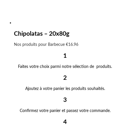
Chipolatas – 20x80g
Nos produits pour Barbecue
€
16.96
1
Faites votre choix parmi notre sélection de produits.
2
Ajoutez à votre panier les produits souhaités.
3
Confirmez votre panier et passez votre commande.
4