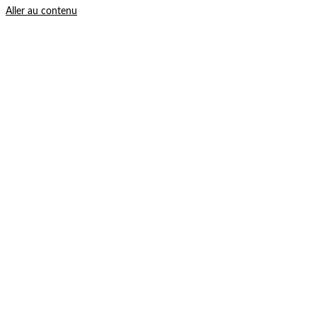
Aller au contenu