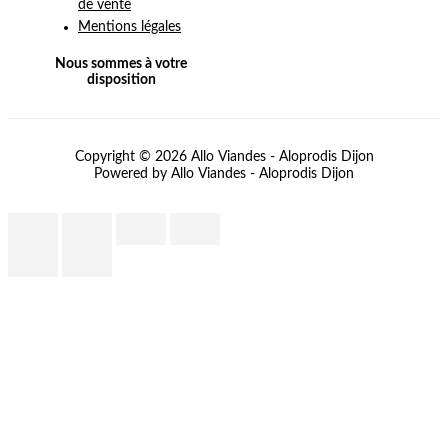
de vente
Mentions légales
Nous sommes à votre
disposition
Copyright © 2026 Allo Viandes - Aloprodis Dijon
Powered by Allo Viandes - Aloprodis Dijon