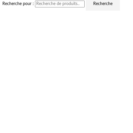
Recherche pour :
Recherche