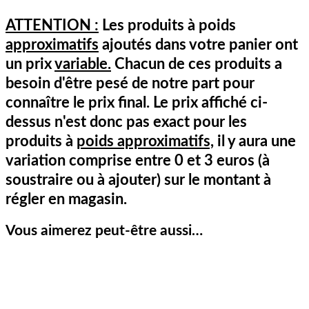
ATTENTION :
Les produits à poids
approximatifs
ajoutés dans votre panier ont
un prix
variable.
Chacun de ces produits a
besoin d'être pesé de notre part pour
connaître le prix final. Le prix affiché ci-
dessus n'est donc pas exact pour les
produits à
poids approximatifs,
il y aura une
variation comprise entre 0 et 3 euros (à
soustraire ou à ajouter) sur le montant à
régler en magasin.
Vous aimerez peut-être aussi…