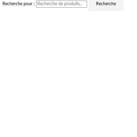
Recherche pour :
Recherche