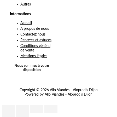
Autres
Informations
Accueil
A propos de nous
Contactez nous
Recettes et astuces
Conditions général
de vente
Mentions légales
Nous sommes à votre
disposition
Copyright © 2026 Allo Viandes - Aloprodis Dijon
Powered by Allo Viandes - Aloprodis Dijon