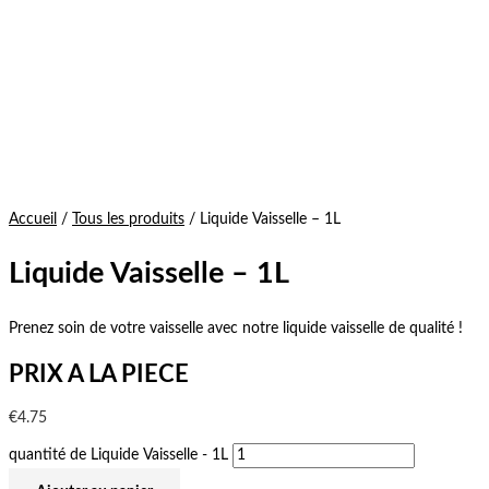
Accueil
/
Tous les produits
/ Liquide Vaisselle – 1L
Liquide Vaisselle – 1L
Prenez soin de votre vaisselle avec notre liquide vaisselle de qualité !
PRIX A LA PIECE
€
4.75
quantité de Liquide Vaisselle - 1L