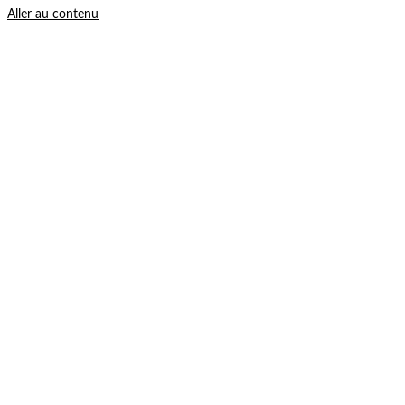
Aller au contenu