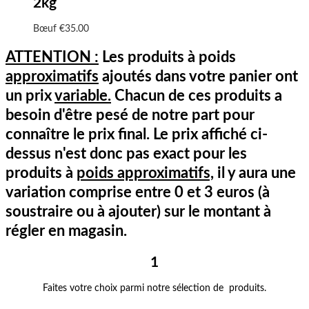
2kg
Bœuf
€
35.00
ATTENTION :
Les produits à poids
approximatifs
ajoutés dans votre panier ont
un prix
variable.
Chacun de ces produits a
besoin d'être pesé de notre part pour
connaître le prix final. Le prix affiché ci-
dessus n'est donc pas exact pour les
produits à
poids approximatifs,
il y aura une
variation comprise entre 0 et 3 euros (à
soustraire ou à ajouter) sur le montant à
régler en magasin.
1
Faites votre choix parmi notre sélection de produits.