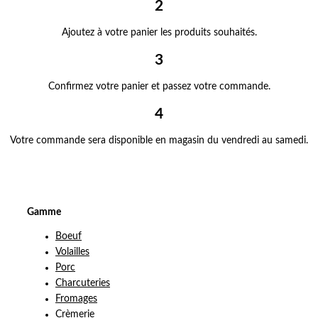
2
Ajoutez à votre panier les produits souhaités.
3
Confirmez votre panier et passez votre commande.
4
Votre commande sera disponible en magasin du vendredi au samedi.
Gamme
Boeuf
Volailles
Porc
Charcuteries
Fromages
Crèmerie