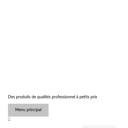
Des produits de qualités professionnel à petits prix
Menu principal
0