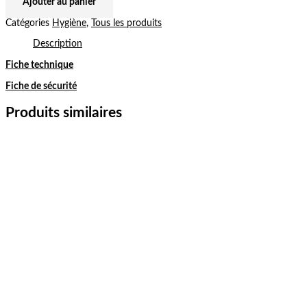
Ajouter au panier
Catégories
Hygiène
,
Tous les produits
Description
Fiche technique
Fiche de sécurité
Produits similaires