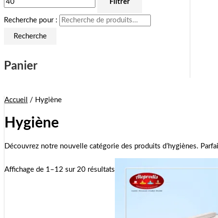
Filtrer
Recherche pour :
Recherche
Panier
Accueil
/ Hygiène
Hygiène
Découvrez notre nouvelle catégorie des produits d’hygiènes. Parfai
Affichage de 1–12 sur 20 résultats