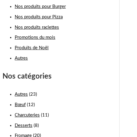
Nos produits pour Burger
Nos produits pour Pizza
Nos produits raclettes
Promotions du mois
Produits de Noël
Autres
Nos catégories
Autres
(23)
Bœuf
(12)
Charcuteries
(11)
Desserts
(8)
Fromage
(20)