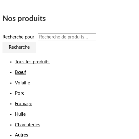
Nos produits
Recherche pour :
Recherche
Tous les produits
Bœuf
Volaille
Porc
Fromage
Huile
Charcuteries
Autres