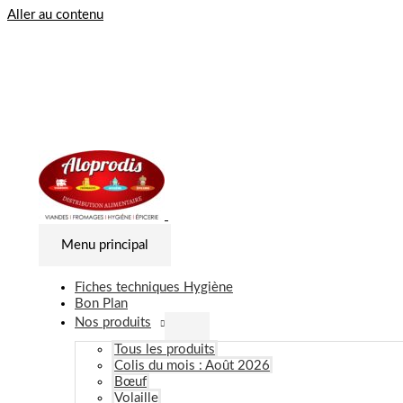
Aller au contenu
Menu principal
Fiches techniques Hygiène
Bon Plan
Nos produits
Tous les produits
Colis du mois : Août 2026
Bœuf
Volaille