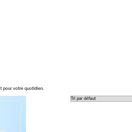
t pour votre quotidien.