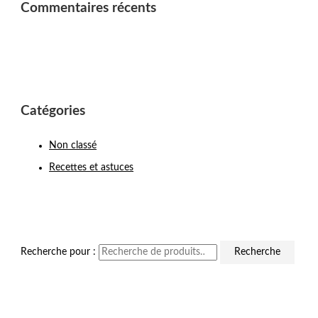
Commentaires récents
Catégories
Non classé
Recettes et astuces
Recherche pour :
Recherche