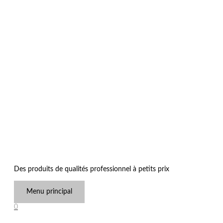
Des produits de qualités professionnel à petits prix
Menu principal
0