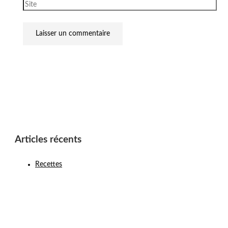
Articles récents
Recettes