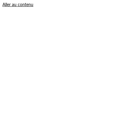
Aller au contenu