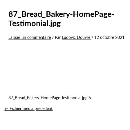
87_Bread_Bakery-HomePage-
Testimonial.jpg
Laisser un commentaire
/ Par
Ludovic Douvre
/
12 octobre 2021
87_Bread_Bakery-HomePage-Testimonial.jpg 6
←
Fichier média précédent