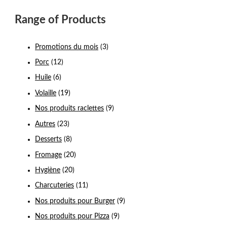
Range of Products
Promotions du mois
(3)
Porc
(12)
Huile
(6)
Volaille
(19)
Nos produits raclettes
(9)
Autres
(23)
Desserts
(8)
Fromage
(20)
Hygiène
(20)
Charcuteries
(11)
Nos produits pour Burger
(9)
Nos produits pour Pizza
(9)