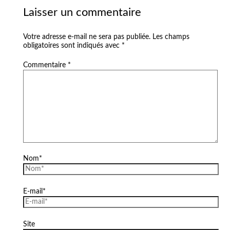
Laisser un commentaire
Votre adresse e-mail ne sera pas publiée.
Les champs
obligatoires sont indiqués avec
*
Commentaire
*
Nom*
E-mail*
Site