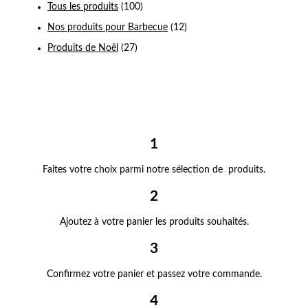
Tous les produits
(100)
Nos produits pour Barbecue
(12)
Produits de Noël
(27)
1
Faites votre choix parmi notre sélection de produits.
2
Ajoutez à votre panier les produits souhaités.
3
Confirmez votre panier et passez votre commande.
4