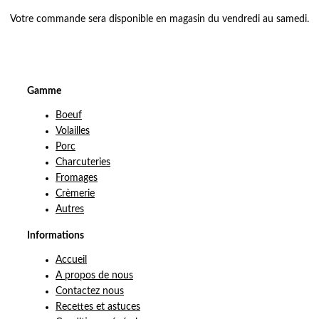
Votre commande sera disponible en magasin du vendredi au samedi.
Gamme
Boeuf
Volailles
Porc
Charcuteries
Fromages
Crèmerie
Autres
Informations
Accueil
A propos de nous
Contactez nous
Recettes et astuces